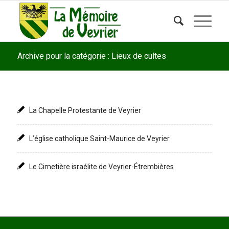
Archive pour la catégorie : Lieux de cultes
La Chapelle Protestante de Veyrier
L’église catholique Saint-Maurice de Veyrier
Le Cimetière israélite de Veyrier-Étrembières