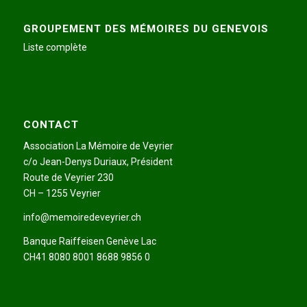
GROUPEMENT DES MÉMOIRES DU GENEVOIS
Liste complète
CONTACT
Association La Mémoire de Veyrier
c/o Jean-Denys Duriaux, Président
Route de Veyrier 230
CH – 1255 Veyrier
info@memoiredeveyrier.ch
Banque Raiffeisen Genève Lac
CH41 8080 8001 8688 9856 0