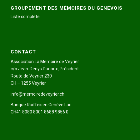
GROUPEMENT DES MÉMOIRES DU GENEVOIS
Liste complète
CONTACT
Association La Mémoire de Veyrier
c/o Jean-Denys Duriaux, Président
Route de Veyrier 230
CH – 1255 Veyrier
info@memoiredeveyrier.ch
Banque Raiffeisen Genève Lac
CH41 8080 8001 8688 9856 0