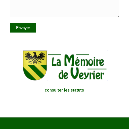
consulter les statuts