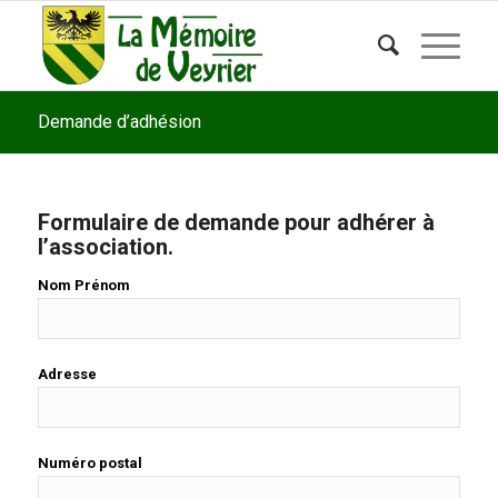
Demande d’adhésion
Formulaire de demande pour adhérer à
l’association.
Nom Prénom
Adresse
Numéro postal