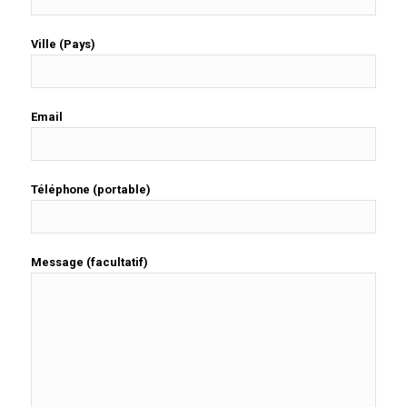
Ville (Pays)
Email
Téléphone (portable)
Message (facultatif)